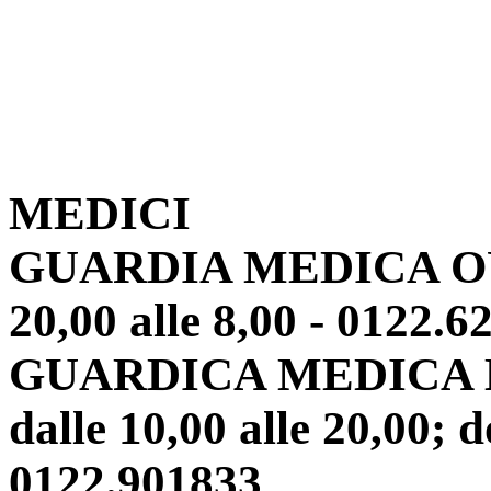
MEDICI
GUARDIA MEDICA OULX:
20,00 alle 8,00 - 0122.6
GUARDICA MEDICA 
dalle 10,00 alle 20,00; d
0122.901833