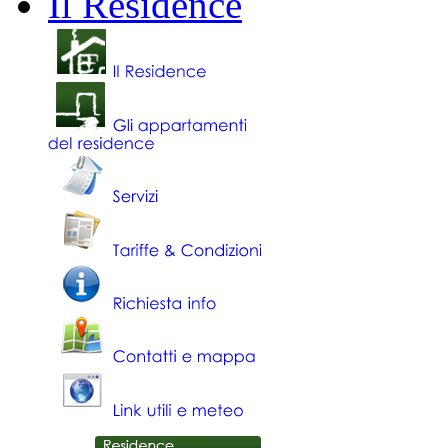
Il Residence