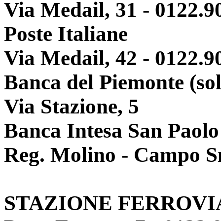
Via Medail, 31 - 0122.9
Poste Italiane
Via Medail, 42 - 0122.9
Banca del Piemonte (so
Via Stazione, 5
Banca Intesa San Paolo 
Reg. Molino - Campo S
STAZIONE FERROVI