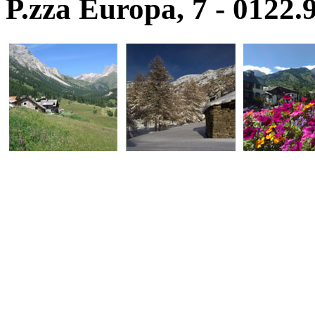
P.zza Europa, 7 - 0122.