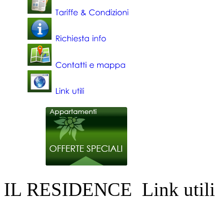
IL RESIDENCE
Link utili