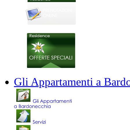
Gli Appartamenti a Bard